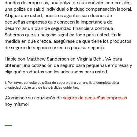
dueños de empresas, una póliza de automóviles comerciales,
una póliza de salud individual o incluso compensación laboral.
Al igual que usted, nuestros agentes son dueños de
pequeñas empresas que conocen la importancia de
desarrollar un plan de seguridad financiera continua.
Sabemos que su negocio significa todo para usted. En la
medida en que crezca, asegúrese de que tiene los productos
de seguro de negocio correctos para su negocio.
Hable con Matthew Sanderson en Virginia Bch., VA para
obtener una cotización de seguro para pequeñas empresas y
elija qué productos son los adecuados para usted.
1. Por favor, consulte su póliza de seguro para ver una lista completa de la
propiedad cubierta y de las pérdidas cubiertas.
¡Comience su cotización de
seguro de pequeñas empresas
hoy mismo!