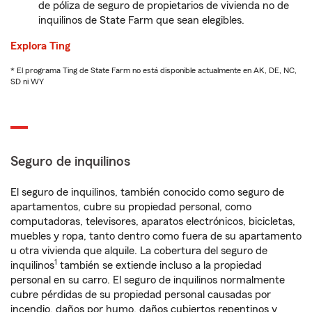
de póliza de seguro de propietarios de vivienda no de
inquilinos de State Farm que sean elegibles.
Explora Ting
* El programa Ting de State Farm no está disponible actualmente en AK, DE, NC,
SD ni WY
Seguro de inquilinos
El seguro de inquilinos, también conocido como seguro de
apartamentos, cubre su propiedad personal, como
computadoras, televisores, aparatos electrónicos, bicicletas,
muebles y ropa, tanto dentro como fuera de su apartamento
u otra vivienda que alquile. La cobertura del seguro de
1
inquilinos
también se extiende incluso a la propiedad
personal en su carro. El seguro de inquilinos normalmente
cubre pérdidas de su propiedad personal causadas por
incendio, daños por humo, daños cubiertos repentinos y