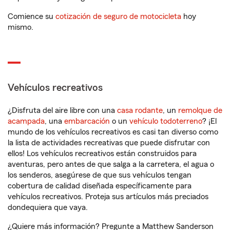
Comience su
cotización de seguro de motocicleta
hoy
mismo.
Vehículos recreativos
¿Disfruta del aire libre con una
casa rodante
, un
remolque de
acampada
, una
embarcación
o un
vehículo todoterreno
? ¡El
mundo de los vehículos recreativos es casi tan diverso como
la lista de actividades recreativas que puede disfrutar con
ellos! Los vehículos recreativos están construidos para
aventuras, pero antes de que salga a la carretera, el agua o
los senderos, asegúrese de que sus vehículos tengan
cobertura de calidad diseñada específicamente para
vehículos recreativos. Proteja sus artículos más preciados
dondequiera que vaya.
¿Quiere más información? Pregunte a Matthew Sanderson