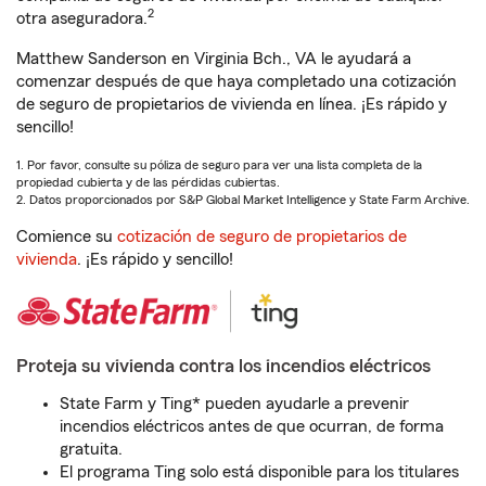
2
otra aseguradora.
Matthew Sanderson en Virginia Bch., VA le ayudará a
comenzar después de que haya completado una cotización
de seguro de propietarios de vivienda en línea. ¡Es rápido y
sencillo!
1. Por favor, consulte su póliza de seguro para ver una lista completa de la
propiedad cubierta y de las pérdidas cubiertas.
2. Datos proporcionados por S&P Global Market Intelligence y State Farm Archive.
Comience su
cotización de seguro de propietarios de
vivienda
. ¡Es rápido y sencillo!
Proteja su vivienda contra los incendios eléctricos
State Farm y Ting* pueden ayudarle a prevenir
incendios eléctricos antes de que ocurran, de forma
gratuita.
El programa Ting solo está disponible para los titulares