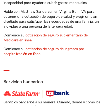
incapacidad para ayudar a cubrir gastos mensuales.
Hable con Matthew Sanderson en Virginia Bch., VA para
obtener una cotización de seguro de salud y elegir un plan
diseñado para satisfacer las necesidades de una familia, un
individuo o una persona de la tercera edad.
Comience su
cotización de seguro suplementario de
Medicare en línea
.
Comience su
cotización de seguro de ingresos por
hospitalización en línea
.
Servicios bancarios
Servicios bancarios a su manera. Cuando, donde y como los