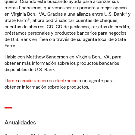
quiera. Cuando esté buscando ayuda para alcanzar sus
metas financieras, queremos ser su primera y mejor opción
en Virginia Bch., VA. Gracias a una alianza entre U.S. Bank® y
State Farm®, ahora podrá solicitar cuentas de cheques,
cuentas de ahorros, CD, CD de jubilación, tarjetas de crédito,
préstamos personales y productos bancarios para negocios
de U.S. Bank en línea o a través de su agente local de State
Farm.
Hable con Matthew Sanderson en Virginia Bch., VA, para
obtener más información sobre los productos bancarios
disponibles de U.S. Bank.
Llame
o
envíe un correo electrónico
a un agente para
obtener información sobre los productos.
Anualidades