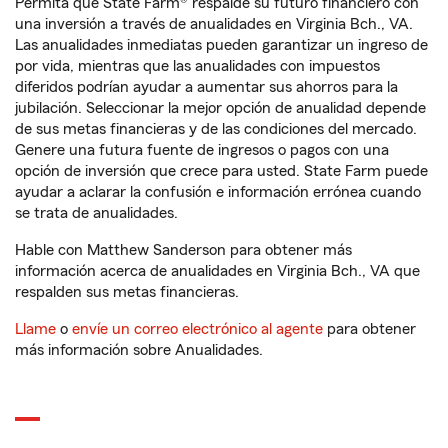
Permita que State Farm® respalde su futuro financiero con
una inversión a través de anualidades en Virginia Bch., VA.
Las anualidades inmediatas pueden garantizar un ingreso de
por vida, mientras que las anualidades con impuestos
diferidos podrían ayudar a aumentar sus ahorros para la
jubilación. Seleccionar la mejor opción de anualidad depende
de sus metas financieras y de las condiciones del mercado.
Genere una futura fuente de ingresos o pagos con una
opción de inversión que crece para usted. State Farm puede
ayudar a aclarar la confusión e información errónea cuando
se trata de anualidades.
Hable con Matthew Sanderson para obtener más
información acerca de anualidades en Virginia Bch., VA que
respalden sus metas financieras.
Llame
o
envíe un correo electrónico al agente
para obtener
más información sobre Anualidades.