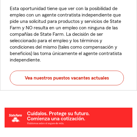
Esta oportunidad tiene que ver con la posibilidad de
empleo con un agente contratista independiente que
pide una solicitud para productos y servicios de State
Farm y NO resulta en un empleo con ninguna de las
compañías de State Farm. La decisión de ser
seleccionado para el empleo y los términos y
condiciones del mismo (tales como compensación y
beneficios) las toma únicamente el agente contratista
independiente.
Vea nuestros puestos vacantes actuales