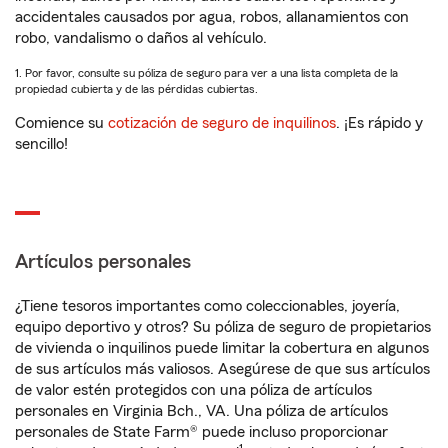
accidentales causados por agua, robos, allanamientos con
robo, vandalismo o daños al vehículo.
1. Por favor, consulte su póliza de seguro para ver a una lista completa de la
propiedad cubierta y de las pérdidas cubiertas.
Comience su
cotización de seguro de inquilinos
. ¡Es rápido y
sencillo!
Artículos personales
¿Tiene tesoros importantes como coleccionables, joyería,
equipo deportivo y otros? Su póliza de seguro de propietarios
de vivienda o inquilinos puede limitar la cobertura en algunos
de sus artículos más valiosos. Asegúrese de que sus artículos
de valor estén protegidos con una póliza de artículos
personales en Virginia Bch., VA. Una póliza de artículos
personales de State Farm® puede incluso proporcionar