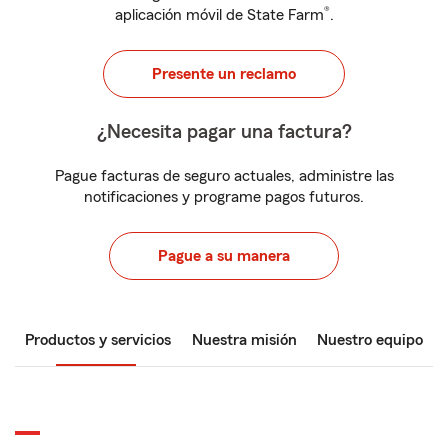
®
aplicación móvil de State Farm
.
Presente un reclamo
¿Necesita pagar una factura?
Pague facturas de seguro actuales, administre las
notificaciones y programe pagos futuros.
Pague a su manera
Productos y servicios
Nuestra misión
Nuestro equipo