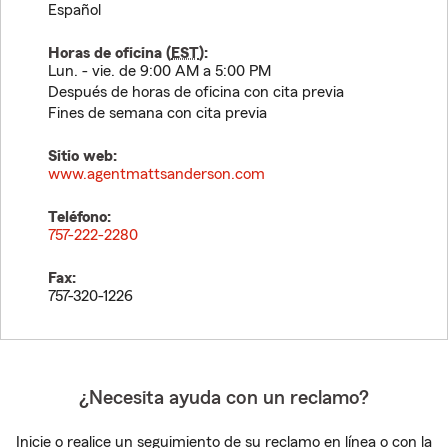
Español
Horas de oficina (
EST
):
Lun. - vie. de 9:00 AM a 5:00 PM
Después de horas de oficina con cita previa
Fines de semana con cita previa
Sitio web:
www.agentmattsanderson.com
Teléfono:
757-222-2280
Fax:
757-320-1226
¿Necesita ayuda con un reclamo?
Inicie o realice un seguimiento de su reclamo en línea o con la