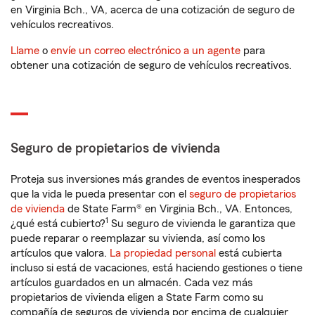
en Virginia Bch., VA, acerca de una cotización de seguro de
vehículos recreativos.
Llame
o
envíe un correo electrónico a un agente
para
obtener una cotización de seguro de vehículos recreativos.
Seguro de propietarios de vivienda
Proteja sus inversiones más grandes de eventos inesperados
que la vida le pueda presentar con el
seguro de propietarios
de vivienda
de State Farm® en Virginia Bch., VA. Entonces,
1
¿qué está cubierto?
Su seguro de vivienda le garantiza que
puede reparar o reemplazar su vivienda, así como los
artículos que valora.
La propiedad personal
está cubierta
incluso si está de vacaciones, está haciendo gestiones o tiene
artículos guardados en un almacén. Cada vez más
propietarios de vivienda eligen a State Farm como su
compañía de seguros de vivienda por encima de cualquier