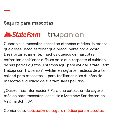
Seguro para mascotas
Cuando sus mascotas necesitan atención médica, lo menos
que desea usted es tener que preocuparse por el costo.
Desafortunadamente, muchos dueños de mascotas
enfrentan decisiones difíciles en lo que respecta al cuidado
de sus perros o gatos. Estamos aquí para ayudar. State Farm
trabaja con Trupanion® —líder en seguros médicos de alta
calidad para mascotas— para facilitarles a los dueños de
mascotas el cuidado de sus familiares peludos.
¿Quiere más información? Para una cotización de seguro
médico para mascotas, consulte a Matthew Sanderson en
Virginia Bch., VA.
Comience su
cotización de seguro médico para mascotas
.