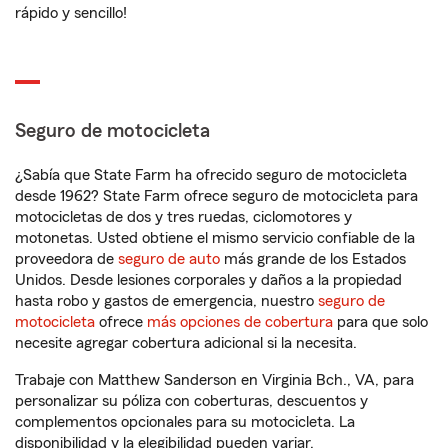
rápido y sencillo!
Seguro de motocicleta
¿Sabía que State Farm ha ofrecido seguro de motocicleta
desde 1962? State Farm ofrece seguro de motocicleta para
motocicletas de dos y tres ruedas, ciclomotores y
motonetas. Usted obtiene el mismo servicio confiable de la
proveedora de
seguro de auto
más grande de los Estados
Unidos. Desde lesiones corporales y daños a la propiedad
hasta robo y gastos de emergencia, nuestro
seguro de
motocicleta
ofrece
más opciones de cobertura
para que solo
necesite agregar cobertura adicional si la necesita.
Trabaje con Matthew Sanderson en Virginia Bch., VA, para
personalizar su póliza con coberturas, descuentos y
complementos opcionales para su motocicleta. La
disponibilidad y la elegibilidad pueden variar.