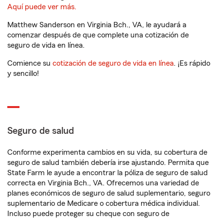
Aquí puede ver más.
Matthew Sanderson en Virginia Bch., VA, le ayudará a
comenzar después de que complete una cotización de
seguro de vida en línea.
Comience su
cotización de seguro de vida en línea
. ¡Es rápido
y sencillo!
Seguro de salud
Conforme experimenta cambios en su vida, su cobertura de
seguro de salud también debería irse ajustando. Permita que
State Farm le ayude a encontrar la póliza de seguro de salud
correcta en Virginia Bch., VA. Ofrecemos una variedad de
planes económicos de seguro de salud suplementario, seguro
suplementario de Medicare o cobertura médica individual.
Incluso puede proteger su cheque con seguro de