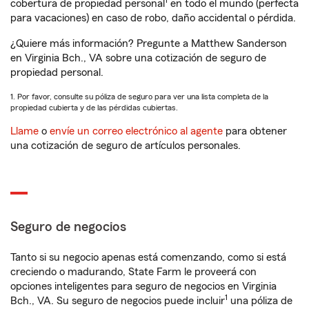
1
cobertura de propiedad personal
en todo el mundo (perfecta
para vacaciones) en caso de robo, daño accidental o pérdida.
¿Quiere más información? Pregunte a Matthew Sanderson
en Virginia Bch., VA sobre una cotización de seguro de
propiedad personal.
1. Por favor, consulte su póliza de seguro para ver una lista completa de la
propiedad cubierta y de las pérdidas cubiertas.
Llame
o
envíe un correo electrónico al agente
para obtener
una cotización de seguro de artículos personales.
Seguro de negocios
Tanto si su negocio apenas está comenzando, como si está
creciendo o madurando, State Farm le proveerá con
opciones inteligentes para seguro de negocios en Virginia
1
Bch., VA. Su seguro de negocios puede incluir
una póliza de